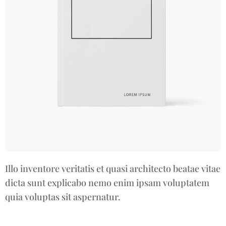
Illo inventore veritatis et quasi architecto beatae vitae
dicta sunt explicabo nemo enim ipsam voluptatem
quia voluptas sit aspernatur.